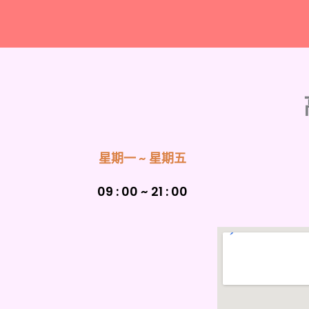
星期一 ~ 星期五
09 : 00 ~ 21 : 00