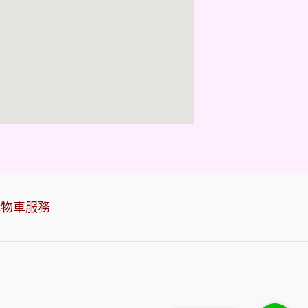
購物車服務