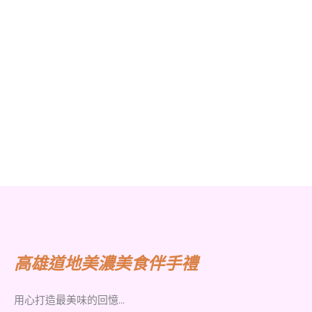
高雄道地美濃美食伴手禮
用心打造最美味的回憶...