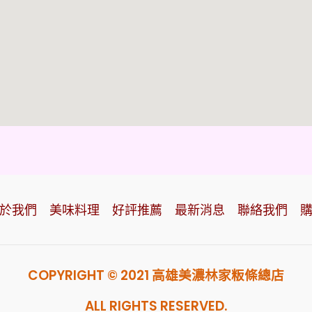
於我們
美味料理
好評推薦
最新消息
聯絡我們
COPYRIGHT © 2021 高雄美濃林家粄條總店
ALL RIGHTS RESERVED.