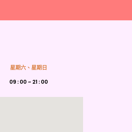
星期六、星期日
09 : 00 ~ 21 : 00