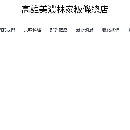
高雄美濃林家粄條總店
關於我們
美味料理
好評推薦
最新消息
聯絡我們