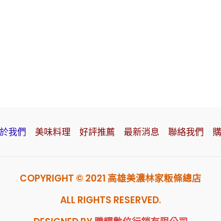
前往林家
林家臉書
於我們
美味料理
好評推薦
最新消息
聯絡我們
COPYRIGHT © 2021 高雄美濃林家粄條總店
ALL RIGHTS RESERVED.