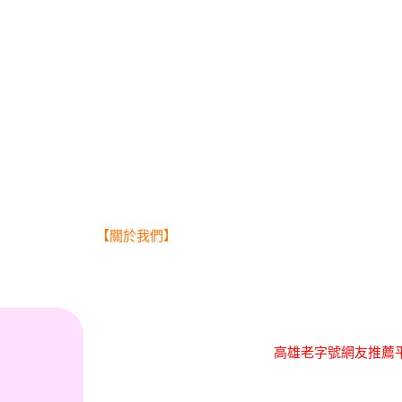
【關於我們】
高雄老字號網友推薦