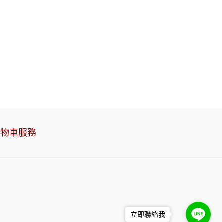
購物車服務
立即聯絡我