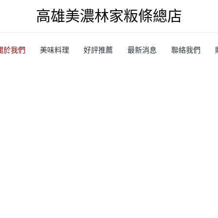
高雄美濃林家粄條總店
關於我們
美味料理
好評推薦
最新消息
聯絡我們