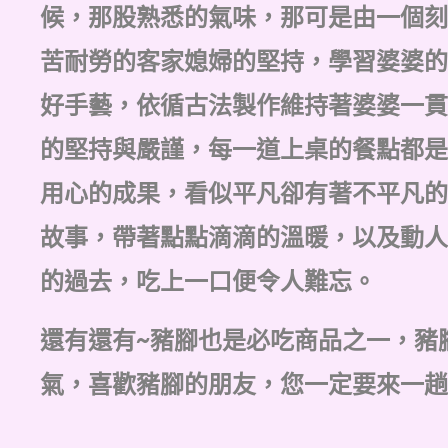
候，那股熟悉的氣味，那可是由一個刻
苦耐勞的客家媳婦的堅持，學習婆婆的
好手藝，依循古法製作維持著婆婆一貫
的堅持與嚴謹，每一道上桌的餐點都是
用心的成果，看似平凡卻有著不平凡的
故事，帶著點點滴滴的溫暖，以及動人
的過去，吃上一口便令人難忘。
還有還有~豬腳也是必吃商品之一，豬
氣，喜歡豬腳的朋友，您一定要來一趟