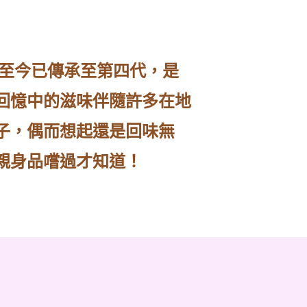
，至今已傳承至第四代，是
回憶中的滋味伴隨許多在地
子，偶而想起還是回味無
親身品嚐過才知道！