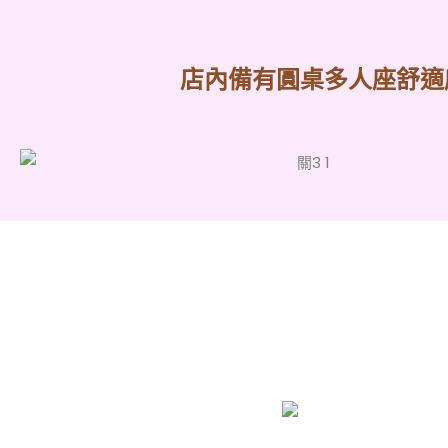
店內備有圓桌多人座舒適